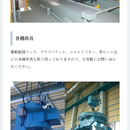
各種吊具
電動旋回フック、グラブバケット、コイルリフター、吊ビームな
どの各種吊具も取り扱っておりますので、お気軽にお問い合わ
せください。