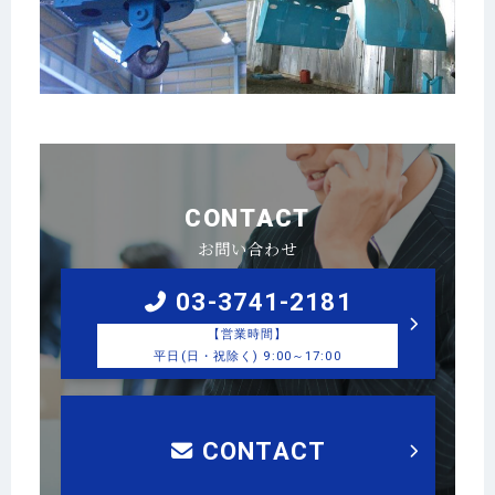
CONTACT
お問い合わせ
03-3741-2181
【営業時間】
平日(日・祝除く) 9:00～17:00
CONTACT