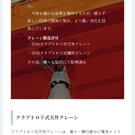
た。
今後も確かな品質を維持するため、絶えず
新しい技術の開発に努め、より高い次元を目
指しています。
クレーン製造許可
・204tクラブトロリ式天井クレーン
・204tクラブトロリ式橋形クレーン
その他、様々な型式にて取得済み
クラブトロリ式天井クレーン
クラブトロリ式天井クレーンは、巻上・横行部分に電気ホイス