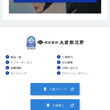
製品一覧
工場案内
アフターサービス
会社概要
新着情報
お問い合わせ
サイトマップ
プライバシーポリシー
大倉グループ
大倉商工