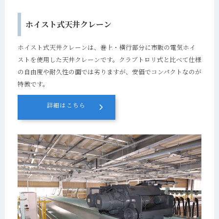
ホイスト式天井クレーン
ホイスト式天井クレーンは、巻上・横行部分に市販の電気ホイ
ストを使用した天井クレーンです。クラブトロリ式と比べて仕様
の自由度や耐久性の面では劣りますが、安価でコンパクトなのが
特徴です。
詳細はこちら