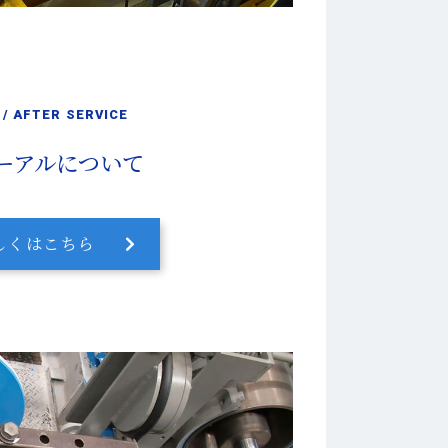
/ AFTER SERVICE
ーアルについて
しくはこちら