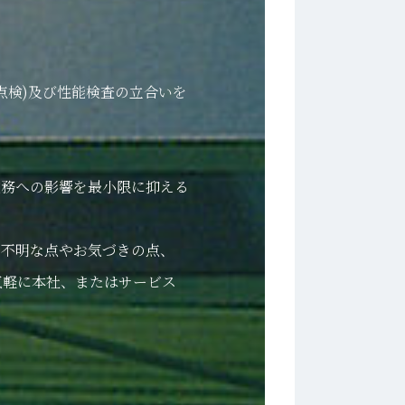
検)及び性能検査の立合いを
務への影響を最小限に抑える
不明な点やお気づきの点、
気軽に本社、またはサービス