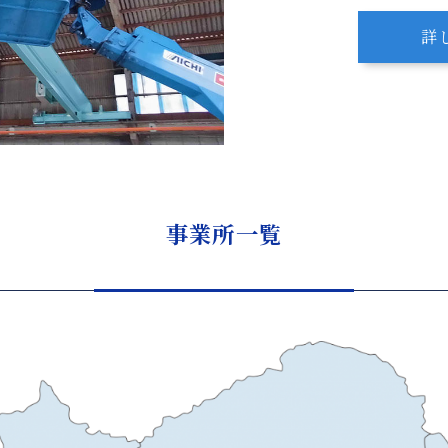
詳
事業所一覧