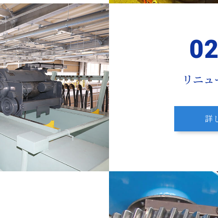
リニュ
詳