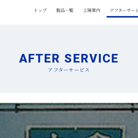
トップ
製品一覧
工場案内
アフターサー
AFTER SERVICE
アフターサービス