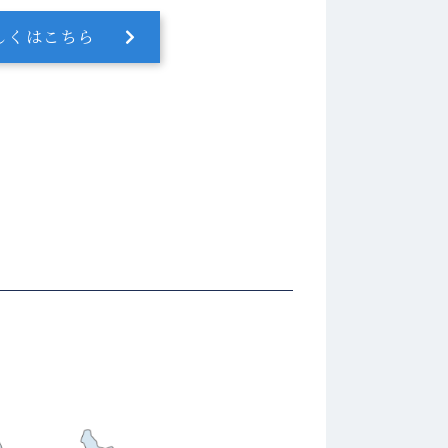
しくはこちら