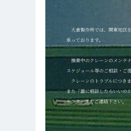
大倉製作所では、関東地区を
承っております。
操業中のクレーンのメンテナ
スケジュール等のご相談・ご
クレーンのトラブルにつきま
また「誰に相談したらいいの
センターまでご連絡下さい。