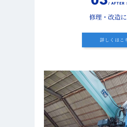
/ AFTER
修理・改造に
詳しくはこ