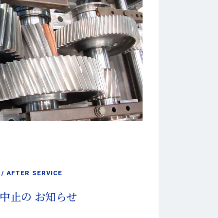
/ AFTER SERVICE
中止の
お知らせ