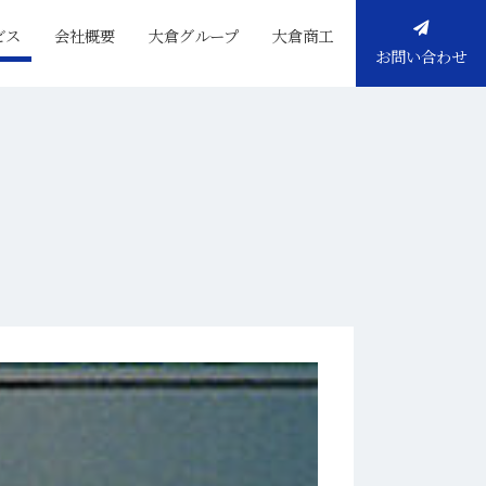
ビス
会社概要
大倉グループ
大倉商工
お問い合わせ