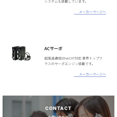
システムも搭載しています。
メーカーページへ
ACサーボ
超高速通信EtherCAT対応 業界トップク
ラスのサーボエンジン搭載です。
メーカーページへ
CONTACT