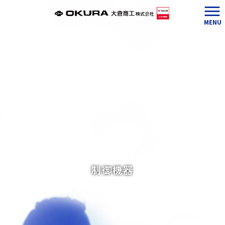
MENU
制御機器