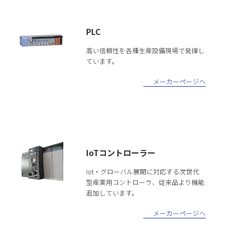
PLC
高い信頼性を各種生産設備現場で発揮し
ています。
メーカーページへ
IoTコントローラー
Iot・グローバル展開に対応する次世代
型産業用コントローラ、従来品より機能
追加しています。
メーカーページへ