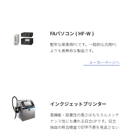
FAパソコン ( HF-W )
堅牢な産業用PCです。一般的な汎用PC
よりも長寿命な製品です。
メーカーページへ
インクジェットプリンター
高機能・設置性の高さはもちろんメンテ
ナンス性にも優れる日立IJPです。日立
独自の照合検査で印字不良を見逃さない